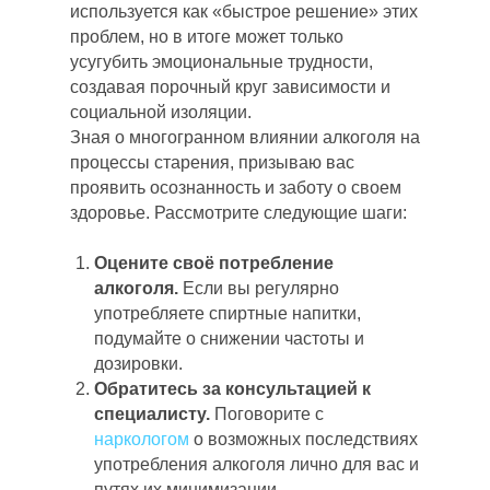
используется как «быстрое решение» этих
проблем, но в итоге может только
усугубить эмоциональные трудности,
создавая порочный круг зависимости и
социальной изоляции.
Зная о многогранном влиянии алкоголя на
процессы старения, призываю вас
проявить осознанность и заботу о своем
здоровье. Рассмотрите следующие шаги:
Оцените своё потребление
алкоголя.
Если вы регулярно
употребляете спиртные напитки,
подумайте о снижении частоты и
дозировки.
Обратитесь за консультацией к
специалисту.
Поговорите с
наркологом
о возможных последствиях
употребления алкоголя лично для вас и
путях их минимизации.