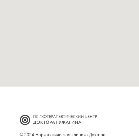
© 2024 Наркологическая клиника Доктора