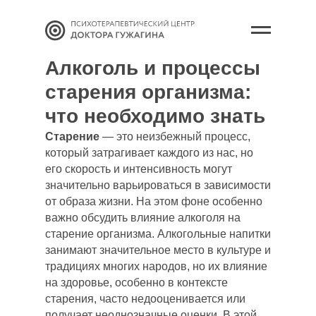
Алкоголь и процессы
старения организма:
что необходимо знать
Старение
— это неизбежный процесс,
который затрагивает каждого из нас, но
его скорость и интенсивность могут
значительно варьироваться в зависимости
от образа жизни. На этом фоне особенно
важно обсудить влияние алкоголя на
старение организма. Алкогольные напитки
занимают значительное место в культуре и
традициях многих народов, но их влияние
на здоровье, особенно в контексте
старения, часто недооценивается или
получает неоднозначные оценки. В этой