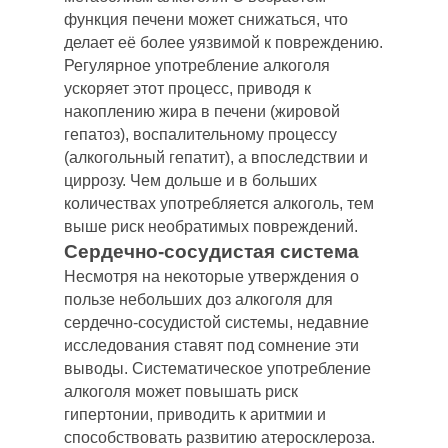
функция печени может снижаться, что
делает её более уязвимой к повреждению.
Регулярное употребление алкоголя
ускоряет этот процесс, приводя к
накоплению жира в печени (жировой
гепатоз), воспалительному процессу
(алкогольный гепатит), а впоследствии и
циррозу. Чем дольше и в больших
количествах употребляется алкоголь, тем
выше риск необратимых повреждений.
Сердечно-сосудистая система
Несмотря на некоторые утверждения о
пользе небольших доз алкоголя для
сердечно-сосудистой системы, недавние
исследования ставят под сомнение эти
выводы. Систематическое употребление
алкоголя может повышать риск
гипертонии, приводить к аритмии и
способствовать развитию атеросклероза.