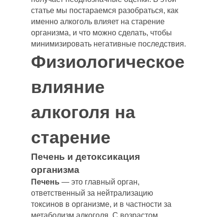
статье мы постараемся разобраться, как
именно алкоголь влияет на старение
организма, и что можно сделать, чтобы
минимизировать негативные последствия.
Физиологическое
влияние
алкоголя на
старение
Печень и детоксикация
организма
Печень
— это главный орган,
ответственный за нейтрализацию
токсинов в организме, и в частности за
метаболизм алкоголя. С возрастом