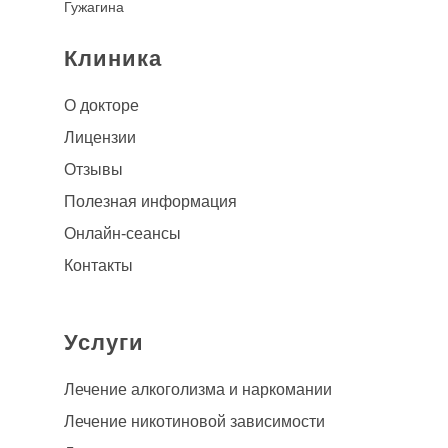
Гужагина
Клиника
О докторе
Лицензии
Отзывы
Полезная информация
Онлайн-сеансы
Контакты
Услуги
Лечение алкоголизма
и наркомании
Лечение никотиновой зависимости