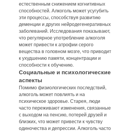
естественным снижением когнитивных
способностей. Алкоголь может усугубить
эти процессы, способствуя развитию
деменции и других нейродегенеративных
заболеваний. Исследования показывают,
что регулярное употребление алкоголя
может привести к атрофии серого
вещества в головном мозге, что приводит
к ухудшению памяти, концентрации и
способности к обучению.
Социальные и психологические
аспекты
Помимо физиологических последствий,
алкоголь может повлиять и на
психическое здоровье. Старея, люди
часто переживают изменения, связанные
с выходом на пенсию, потерей друзей и
близких, что может привести к чувству
одиночества и депрессии. Алкоголь часто