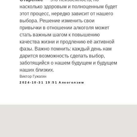
насколько здоровым и полноценным будет
этот процесс, нередко зависит от нашего
выбора. Решение изменить свои
привычки в отношении алкоголя может
стать важным шагом к повышению
качества жизни и продлению её активной
фазы. Важно помнить: каждый день нам
дарится возможность сделать выбор,
заботящийся о нашем будущем и будущем
наших близких.
Виктор Гужагин
2024-10-31 19:51
Алкоголзим