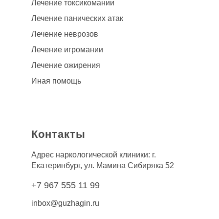
Лечение токсикомании
Лечение панических атак
Лечение неврозов
Лечение игромании
Лечение ожирения
Иная помощь
Контакты
Адрес наркологической клиники: г.
Екатеринбург, ул. Мамина Сибиряка 52
+7 967 555 11 99
inbox@guzhagin.ru