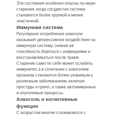
Эти состояния особенно опасны по мере
старения, когда сосудистая система
становится более хрупкой и менее
эластичной.
Иммунная система
Регулярное потребление алкоголя
оказывает депрессивное воздействие на
иммунную систему, снижая её
способность бороться с инфекциями и
восстанавливаться после травм.
Старение само по себе может ослабить
иммунитет, а в сочетании с алкоголем
организм становится более уязвимым к
различным заболеваниям, включая
простуды и грипп, а также автоиммунные
и опухолевые процессы.
Алкоголь и когнитивные
функции
С возрастом многие сталкиваются с