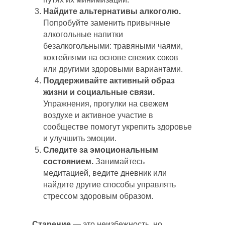
Найдите альтернативы алкоголю.
Попробуйте заменить привычные
алкогольные напитки
безалкогольными: травяными чаями,
коктейлями на основе свежих соков
или другими здоровыми вариантами.
Поддерживайте активный образ
жизни и социальные связи.
Упражнения, прогулки на свежем
воздухе и активное участие в
сообществе помогут укрепить здоровье
и улучшить эмоции.
Следите за эмоциональным
состоянием.
Занимайтесь
медитацией, ведите дневник или
найдите другие способы управлять
стрессом здоровым образом.
Старение
— это неизбежность, но