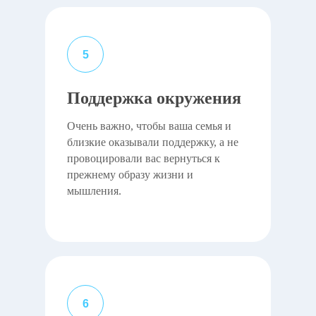
Поддержка окружения
Очень важно, чтобы ваша семья и
близкие оказывали поддержку, а не
провоцировали вас вернуться к
прежнему образу жизни и
мышления.