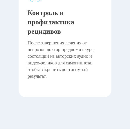
Контроль и
профилактика
рецидивов
После завершения лечения от
неврозов доктор предложит курс,
состоящий из авторских аудио и
видео-роликов для самогипноза,
чтобы закрепить достигнутый
результат.