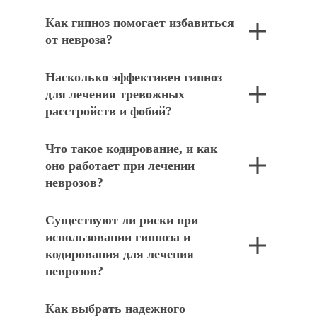
Как гипноз помогает избавиться
от невроза?
Насколько эффективен гипноз
для лечения тревожных
расстройств и фобий?
Что такое кодирование, и как
оно работает при лечении
неврозов?
Существуют ли риски при
использовании гипноза и
кодирования для лечения
неврозов?
Как выбрать надежного