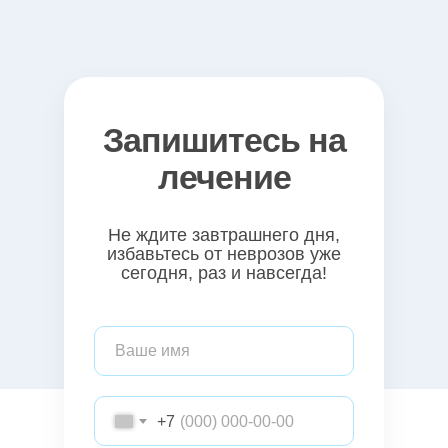
Запишитесь на
лечение
Не ждите завтрашнего дня,
избавьтесь от неврозов уже
сегодня, раз и навсегда!
+7