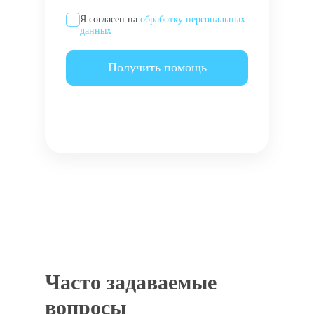
Я согласен на
обработку персональных
данных
Получить помощь
Часто задаваемые
вопросы