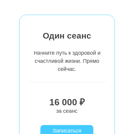
Один сеанс
Начните путь к здоровой и
счастливой жизни. Прямо
сейчас.
16 000 ₽
за сеанс
Записаться