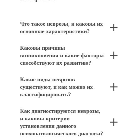
Что такое неврозы, и каковы их
основные характеристики?
Каковы причины
возникновения и какие факторы
способствуют их развитию?
Какие виды неврозов
существуют, и как можно их
классифицировать?
Как диагностируются неврозы,
и каковы критерии
установления данного
психопатологического диагноза?