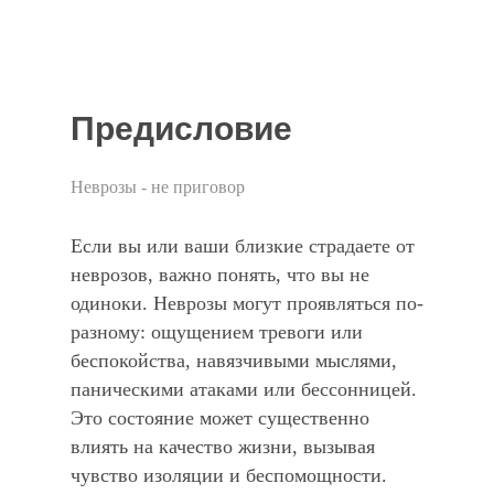
Предисловие
Неврозы - не приговор
Если вы или ваши близкие страдаете от
неврозов, важно понять, что вы не
одиноки. Неврозы могут проявляться по-
разному: ощущением тревоги или
беспокойства, навязчивыми мыслями,
паническими атаками или бессонницей.
Это состояние может существенно
влиять на качество жизни, вызывая
чувство изоляции и беспомощности.