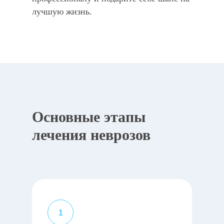
лучшую жизнь.
Основные этапы
лечения неврозов