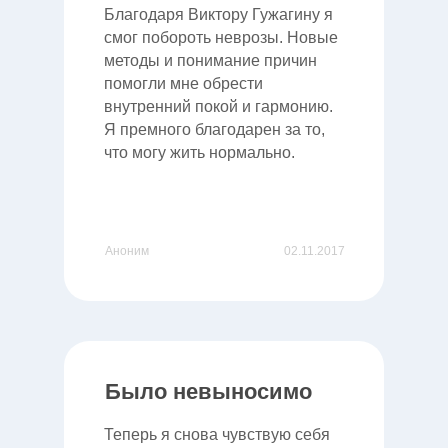
Благодаря Виктору Гужагину я
смог побороть неврозы. Новые
методы и понимание причин
помогли мне обрести
внутренний покой и гармонию.
Я премного благодарен за то,
что могу жить нормально.
Аноним
02.11.2017
Было невыносимо
Теперь я снова чувствую себя