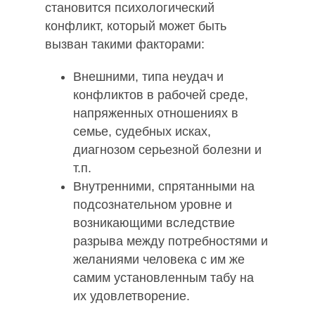
становится психологический
конфликт, который может быть
вызван такими факторами:
Внешними, типа неудач и
конфликтов в рабочей среде,
напряженных отношениях в
семье, судебных исках,
диагнозом серьезной болезни и
т.п.
Внутренними, спрятанными на
подсознательном уровне и
возникающими вследствие
разрыва между потребностями и
желаниями человека с им же
самим установленным табу на
их удовлетворение.