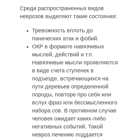
Среди распространенных видов
неврозов выделяют такие состояния:
Тревожность вплоть до
панических атак и фобий.
ОКР в формате навязчивых
мыслей, действий и т.п.
Навязчивые мысли проявляются
в виде счета ступенек в
подъезде, встречающихся на
пути деревьев определенной
породы, повторе про себя или
вслух фраз или бессмысленного
набора сов. В противном случае
человек ожидает каких-либо
негативных событий. Такой
невроз лечению поддается