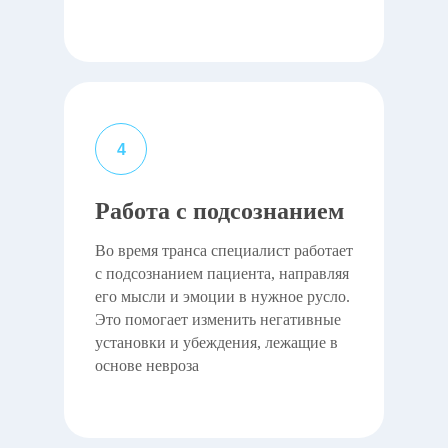
Работа с подсознанием
Во время транса специалист работает
с подсознанием пациента, направляя
его мысли и эмоции в нужное русло.
Это помогает изменить негативные
установки и убеждения, лежащие в
основе невроза