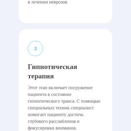
в лечении неврозов
Гипнотическая
терапия
Этот этап включает погружение
пациента в состояние
гипнотического транса. С помощью
специальных техник специалист
помогает пациенту достичь
глубокого расслабления и
фокусировки внимания.