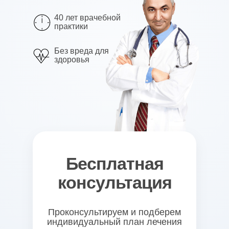
40 лет врачебной
практики
Без вреда для
здоровья
Бесплатная
консультация
Проконсультируем и подберем
индивидуальный план лечения