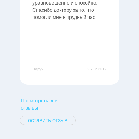
уравновешенно и спокойно.
Спасибо доктору за то, что
помогли мне в трудный час.
Фарух
25.12.2017
Посмотреть все
отзывы
оставить отзыв