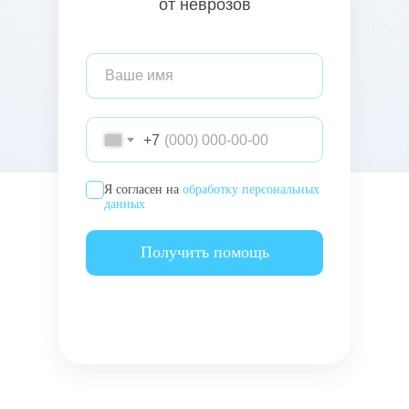
от неврозов
+7
Я согласен на
обработку персональных
данных
Получить помощь