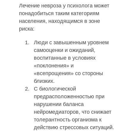
Лечение невроза у психолога может
понадобиться таким категориям
населения, находящимся в зоне
риска:
Люди с завышенным уровнем
самооценки и ожиданий,
воспитанные в условиях
«поклонения» и
«всепрощения» со стороны
близких.
С биологической
предрасположенностью при
нарушении баланса
нейромедиаторов, что снижает
толерантность организма к
действию стрессовых ситуаций.