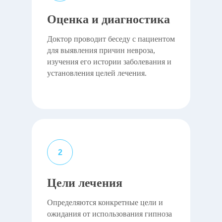
Оценка и диагностика
Доктор проводит беседу с пациентом
для выявления причин невроза,
изучения его истории заболевания и
установления целей лечения.
Цели лечения
Определяются конкретные цели и
ожидания от использования гипноза