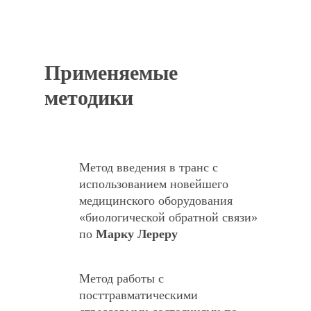
Применяемые
методики
Метод введения в транс с
использованием новейшего
медицинского оборудования
«биологической обратной связи»
по
Марку Лереру
Метод работы с
посттравматическими