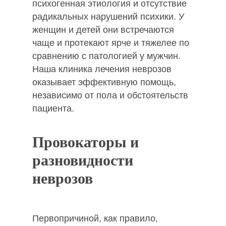
психогенная этиология и отсутствие
радикальных нарушений психики. У
женщин и детей они встречаются
чаще и протекают ярче и тяжелее по
сравнению с патологией у мужчин.
Наша клиника лечения неврозов
оказывает эффективную помощь,
независимо от пола и обстоятельств
пациента.
Провокаторы и
разновидности
неврозов
Первопричиной, как правило,