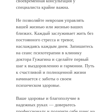
своевременная консультация у
специалиста крайне важна.
Не позволяйте неврозам управлять
вашей жизнью или жизнью ваших
близких. Каждый заслуживает жить без
постоянного стресса и тревог,
наслаждаясь каждым днем. Запишитесь
на сеанс психотерапии в клинику
доктора Гужагина и сделайте первый
шаг к выздоровлению и гармонии. Путь
к счастливой и полноценной жизни
начинается с заботы о своем
психическом здоровье.
Ваше здоровье и благополучие в
надежных руках — доверьтесь
профессионалу и подарите себе шанс на