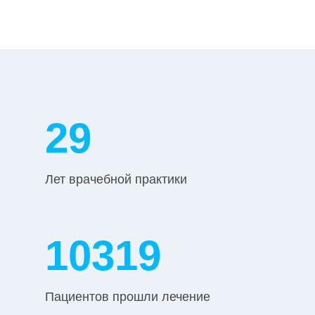
37
Лет врачебной практики
13340
Пациентов прошли лечение