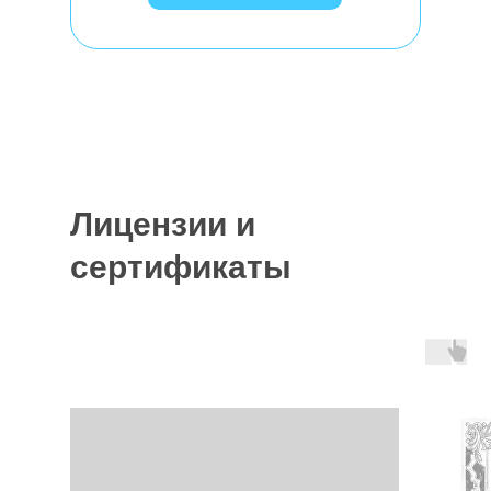
Лицензии и
сертификаты