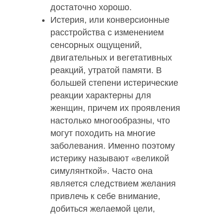
достаточно хорошо.
Истерия, или конверсионные
расстройства с изменением
сенсорных ощущений,
двигательных и вегетативных
реакций, утратой памяти. В
большей степени истерические
реакции характерны для
женщин, причем их проявления
настолько многообразны, что
могут походить на многие
заболевания. Именно поэтому
истерику называют «великой
симулянткой». Часто она
является следствием желания
привлечь к себе внимание,
добиться желаемой цели,