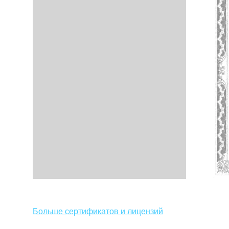
Больше сертификатов и лицензий