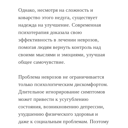
Однако, несмотря на сложность и
коварство этого недуга, существует
надежда на улучшение. Современная
психотерапия доказала свою
эффективность в лечении неврозов,
помогая людям вернуть контроль над
своими мыслями и эмоциями, улучшая
общее самочувствие.
Проблема неврозов не ограничивается
только психологическим дискомфортом.
Длительное игнорирование симптомов
может привести к усугублению
состояния, возникновению депрессии,
ухудшению физического здоровья и
даже к социальным проблемам. Поэтому