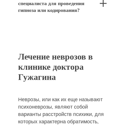
специалиста для проведения
гипноза или кодирования?
Лечение неврозов в
клинике доктора
Гужагина
Неврозы, или как их еще называют
психоневрозы, являют собой
варианты расстройств психики, для
которых характерна обратимость,