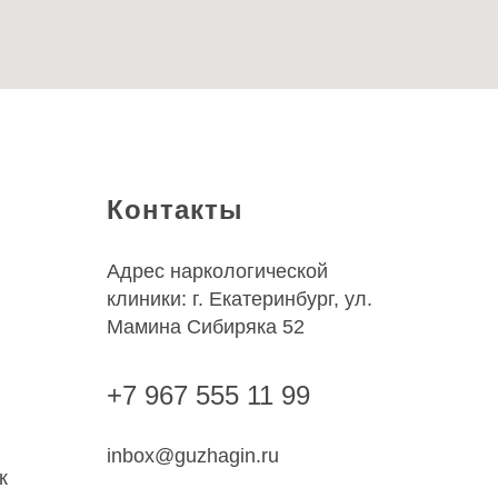
Контакты
Адрес наркологической
клиники: г. Екатеринбург, ул.
Мамина Сибиряка 52
+7 967 555 11 99
inbox@guzhagin.ru
к