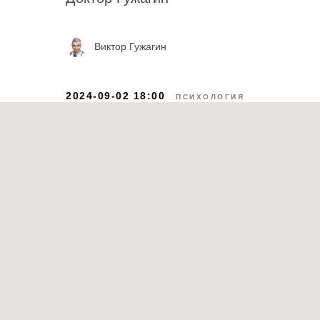
Виктор Гужагин
2024-09-02 18:00
ПСИХОЛОГИЯ