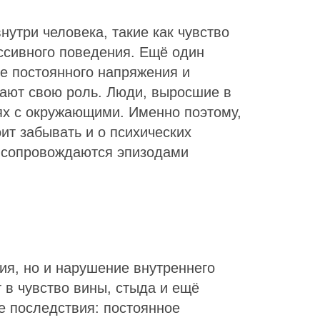
утри человека, такие как чувство
ссивного поведения. Ещё один
е постоянного напряжения и
рают свою роль. Люди, выросшие в
ях с окружающими. Именно поэтому,
ит забывать и о психических
, сопровождаются эпизодами
ия, но и нарушение внутреннего
 в чувство вины, стыда и ещё
е последствия: постоянное